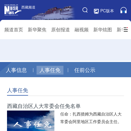
|
|
人事信息
人事任免
任前公示
人事任免
西藏自治区人大常委会任免名单
任命：扎西措姆为西藏自治区人大
常委会阿里地区工作委员会主任。