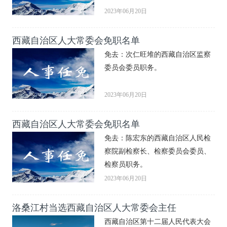
2023年06月20日
西藏自治区人大常委会免职名单
免去：次仁旺堆的西藏自治区监察
委员会委员职务。
2023年06月20日
西藏自治区人大常委会免职名单
免去：陈宏东的西藏自治区人民检
察院副检察长、检察委员会委员、
检察员职务。
2023年06月20日
洛桑江村当选西藏自治区人大常委会主任
西藏自治区第十二届人民代表大会