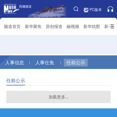
|
|
人事信息
人事任免
任前公示
任前公示
加载更多...