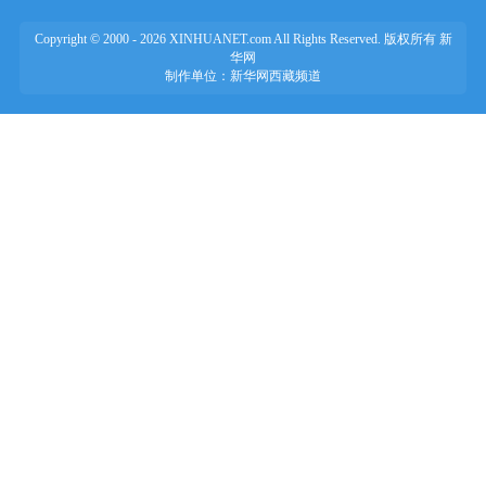
Copyright © 2000 -
2026 XINHUANET.com All Rights Reserved. 版权所有 新
华网
制作单位：新华网西藏频道