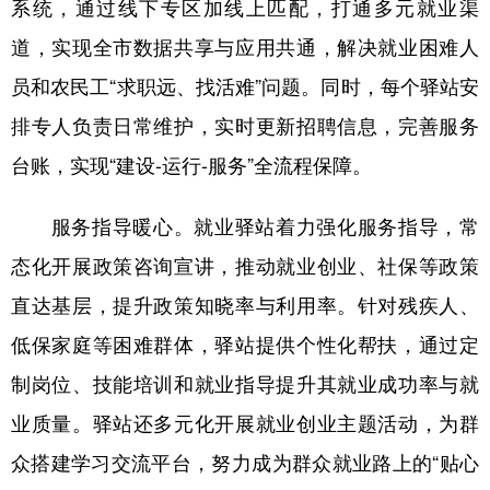
系统，通过线下专区加线上匹配，打通多元就业渠
道，实现全市数据共享与应用共通，解决就业困难人
员和农民工“求职远、找活难”问题。同时，每个驿站安
排专人负责日常维护，实时更新招聘信息，完善服务
台账，实现“建设-运行-服务”全流程保障。
服务指导暖心。就业驿站着力强化服务指导，常
态化开展政策咨询宣讲，推动就业创业、社保等政策
直达基层，提升政策知晓率与利用率。针对残疾人、
低保家庭等困难群体，驿站提供个性化帮扶，通过定
制岗位、技能培训和就业指导提升其就业成功率与就
业质量。驿站还多元化开展就业创业主题活动，为群
众搭建学习交流平台，努力成为群众就业路上的“贴心