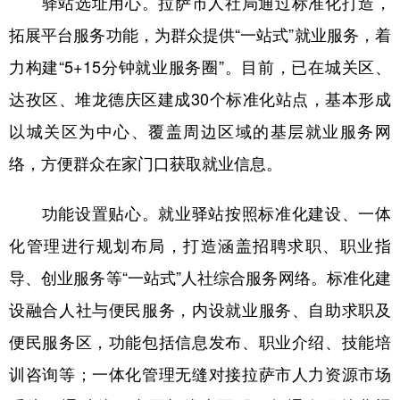
驿站选址用心。拉萨市人社局通过标准化打造，
拓展平台服务功能，为群众提供“一站式”就业服务，着
力构建“5+15分钟就业服务圈”。目前，已在城关区、
达孜区、堆龙德庆区建成30个标准化站点，基本形成
以城关区为中心、覆盖周边区域的基层就业服务网
络，方便群众在家门口获取就业信息。
功能设置贴心。就业驿站按照标准化建设、一体
化管理进行规划布局，打造涵盖招聘求职、职业指
导、创业服务等“一站式”人社综合服务网络。标准化建
设融合人社与便民服务，内设就业服务、自助求职及
便民服务区，功能包括信息发布、职业介绍、技能培
训咨询等；一体化管理无缝对接拉萨市人力资源市场