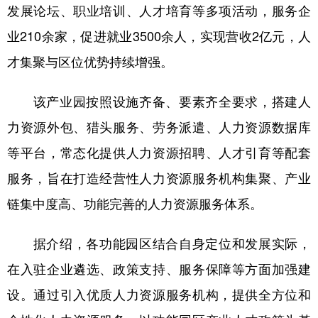
发展论坛、职业培训、人才培育等多项活动，服务企
业210余家，促进就业3500余人，实现营收2亿元，人
才集聚与区位优势持续增强。
该产业园按照设施齐备、要素齐全要求，搭建人
力资源外包、猎头服务、劳务派遣、人力资源数据库
等平台，常态化提供人力资源招聘、人才引育等配套
服务，旨在打造经营性人力资源服务机构集聚、产业
链集中度高、功能完善的人力资源服务体系。
据介绍，各功能园区结合自身定位和发展实际，
在入驻企业遴选、政策支持、服务保障等方面加强建
设。通过引入优质人力资源服务机构，提供全方位和