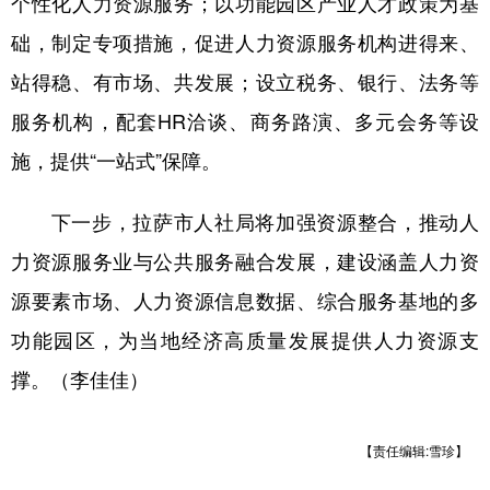
个性化人力资源服务；以功能园区产业人才政策为基
础，制定专项措施，促进人力资源服务机构进得来、
站得稳、有市场、共发展；设立税务、银行、法务等
服务机构，配套HR洽谈、商务路演、多元会务等设
施，提供“一站式”保障。
下一步，拉萨市人社局将加强资源整合，推动人
力资源服务业与公共服务融合发展，建设涵盖人力资
源要素市场、人力资源信息数据、综合服务基地的多
功能园区，为当地经济高质量发展提供人力资源支
撑。（李佳佳）
【责任编辑:雪珍】