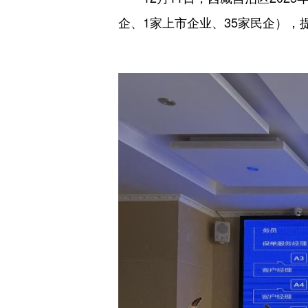
企、1家上市企业、35家民企），提