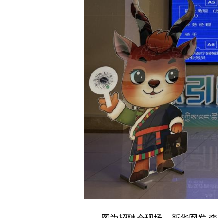
图为招聘会现场。新华网发 李