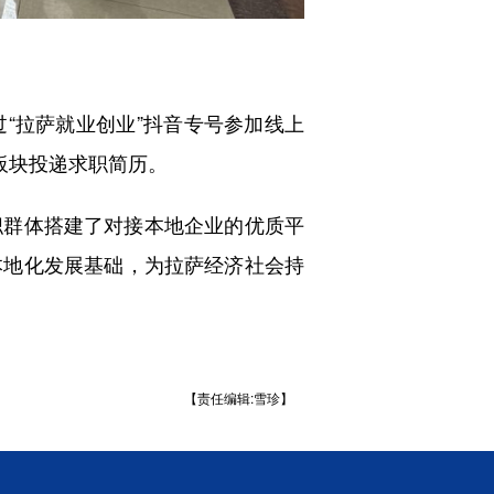
拉萨就业创业”抖音专号参加线上
板块投递求职简历。
群体搭建了对接本地企业的优质平
本地化发展基础，为拉萨经济社会持
【责任编辑:雪珍】