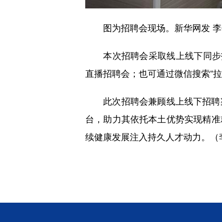
图为招聘会现场。新华网发 李
本次招聘会采取线上线下同步招
直播招聘会；也可通过微信搜索“
此次招聘会兼顾线上线下招聘渠
台，助力其依托本土优势实现精准
续健康发展注入持久人才动力。（