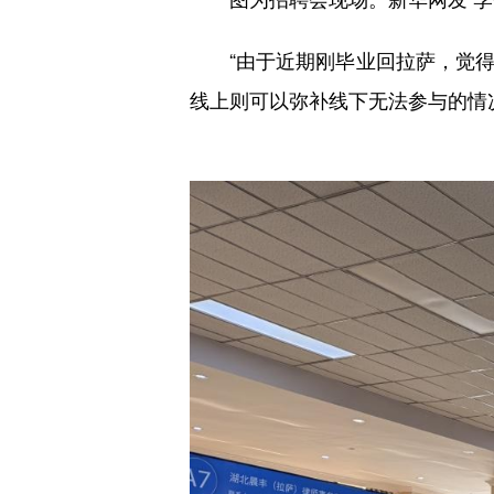
“由于近期刚毕业回拉萨，觉得
线上则可以弥补线下无法参与的情