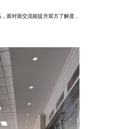
，面对面交流能提升双方了解度，