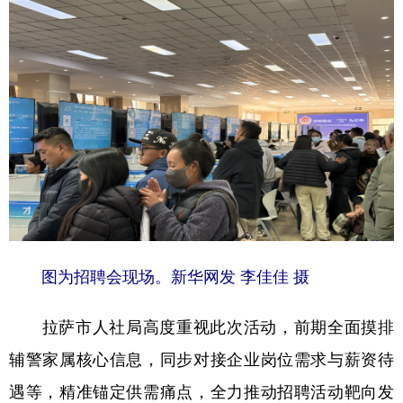
图为招聘会现场。新华网发 李佳佳 摄
拉萨市人社局高度重视此次活动，前期全面摸排
辅警家属核心信息，同步对接企业岗位需求与薪资待
遇等，精准锚定供需痛点，全力推动招聘活动靶向发