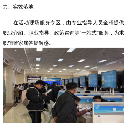
力、实效落地。
在活动现场服务专区，由专业指导人员全程提供
职业介绍、职业指导、政策咨询等“一站式”服务，为求
职辅警家属答疑解惑。