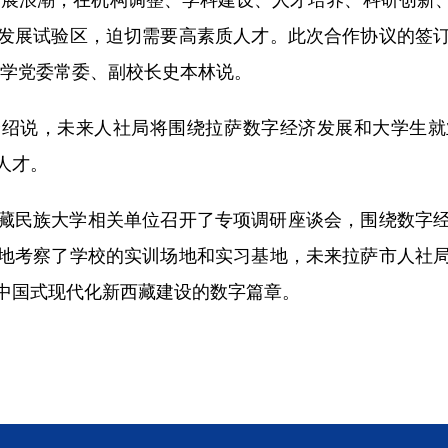
发展试验区，迫切需要高素质人才。此次合作协议的签
大学党委常委、副校长史本林说。
说，未来人社局将围绕拉萨数字经济发展和大学生就
才。​
民族大学相关单位召开了专项调研座谈会，围绕数字经
地考察了学校的实训场地和实习基地，未来拉萨市人社
中国式现代化新西藏建设的数字篇章。