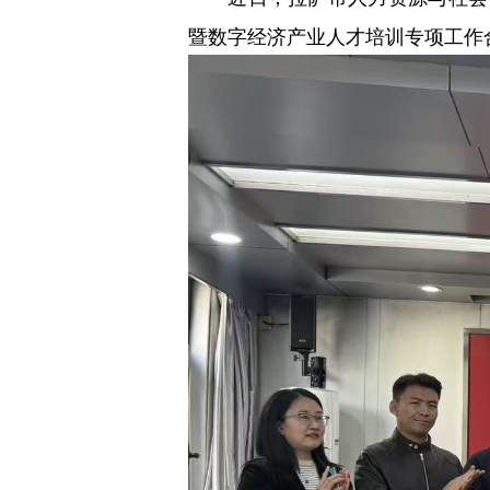
暨数字经济产业人才培训专项工作