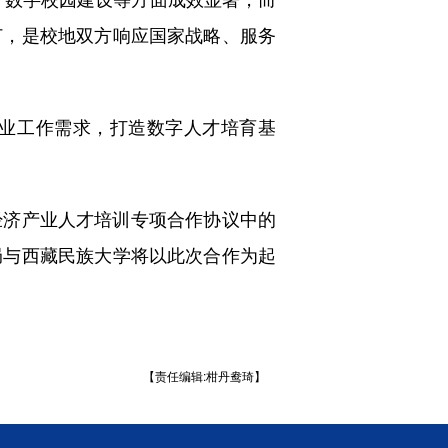
订，是校地双方响应国家战略、服务
业工作需求，打造数字人才培育基
济产业人才培训专项合作协议中的
局与西藏民族大学将以此次合作为起
【责任编辑:柑丹鸯琦】