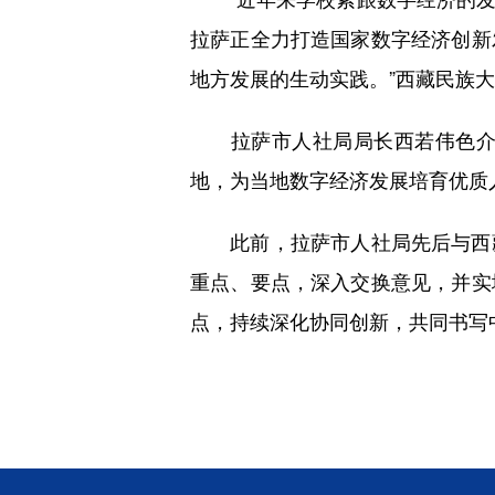
拉萨正全力打造国家数字经济创新
地方发展的生动实践。”西藏民族
拉萨市人社局局长西若伟色介绍
地，为当地数字经济发展培育优质人
此前，拉萨市人社局先后与西藏
重点、要点，深入交换意见，并实
点，持续深化协同创新，共同书写