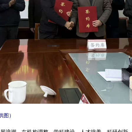
供图）
展浪潮，在机构调整、学科建设、人才培养、科研创新、