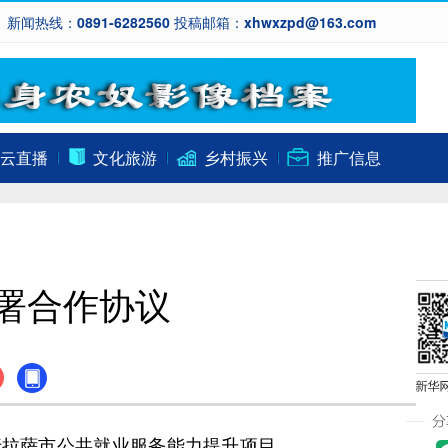
新闻热线：0891-6282560 投稿邮箱：xhwxzpd@163.com
云直播
文化旅游
乡村振兴
推广信息
署合作协议
拉萨市公共就业服务能力提升项目