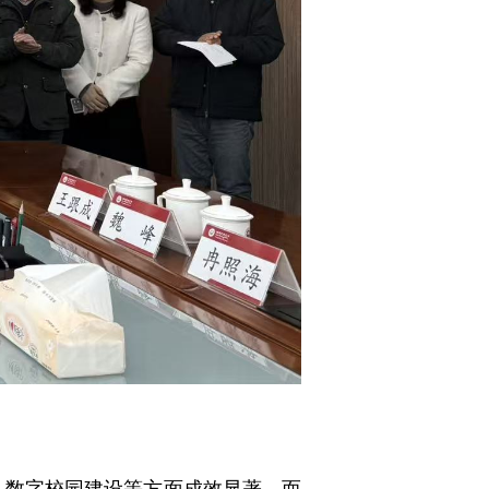
数字校园建设等方面成效显著，而