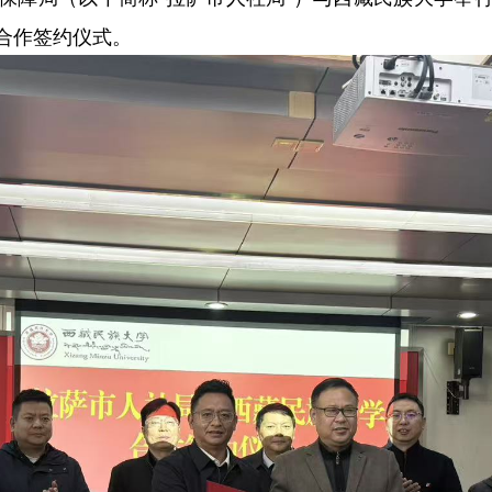
合作签约仪式。