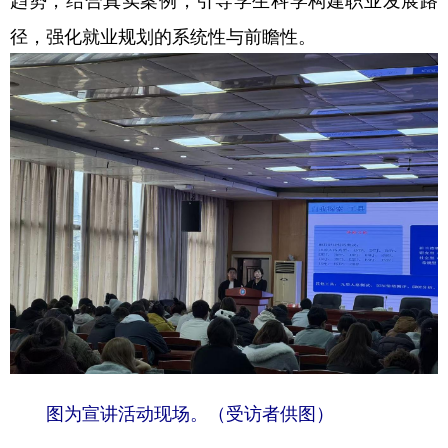
径，强化就业规划的系统性与前瞻性。
图为宣讲活动现场。（受访者供图）