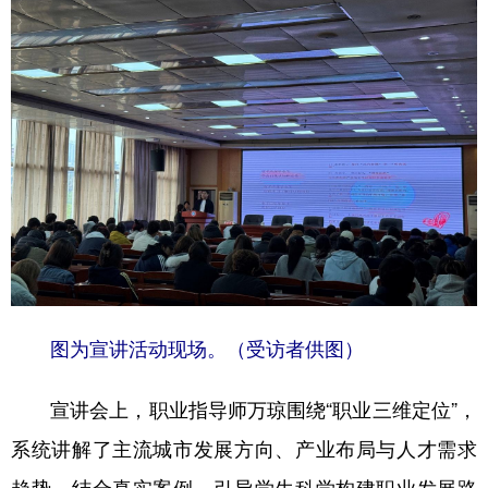
图为宣讲活动现场。（受访者供图）
宣讲会上，职业指导师万琼围绕“职业三维定位”，
系统讲解了主流城市发展方向、产业布局与人才需求
趋势，结合真实案例，引导学生科学构建职业发展路