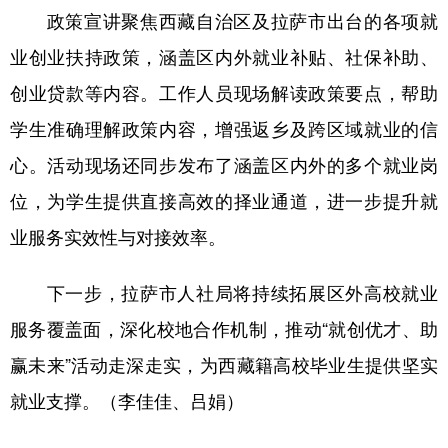
政策宣讲聚焦西藏自治区及拉萨市出台的各项就
业创业扶持政策，涵盖区内外就业补贴、社保补助、
创业贷款等内容。工作人员现场解读政策要点，帮助
学生准确理解政策内容，增强返乡及跨区域就业的信
心。活动现场还同步发布了涵盖区内外的多个就业岗
位，为学生提供直接高效的择业通道，进一步提升就
业服务实效性与对接效率。
下一步，拉萨市人社局将持续拓展区外高校就业
服务覆盖面，深化校地合作机制，推动“就创优才、助
赢未来”活动走深走实，为西藏籍高校毕业生提供坚实
就业支撑。（李佳佳、吕娟）