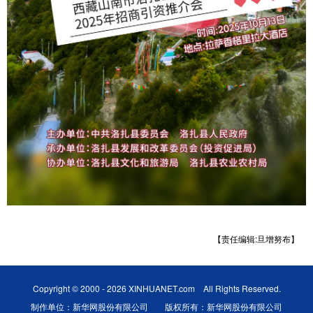
【责任编辑:旦增努布】
Copyright © 2000 - 2026 XINHUANET.com All Rights Reserved.
制作单位：新华网股份有限公司 版权所有：新华网股份有限公司