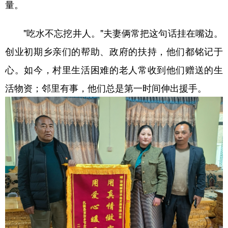
量。
"吃水不忘挖井人。"夫妻俩常把这句话挂在嘴边。
创业初期乡亲们的帮助、政府的扶持，他们都铭记于
心。如今，村里生活困难的老人常收到他们赠送的生
活物资；邻里有事，他们总是第一时间伸出援手。