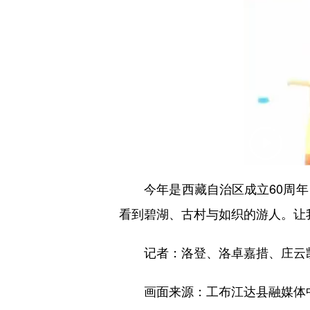
今年是西藏自治区成立60周年，
看到碧湖、古村与如织的游人。让
记者：洛登、洛卓嘉措、庄云
画面来源：工布江达县融媒体