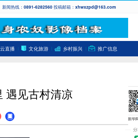
新闻热线：0891-6282560 投稿邮箱：xhwxzpd@163.com
云直播
文化旅游
乡村振兴
推广信息
里 遇见古村清凉