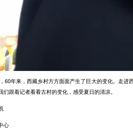
60年来，西藏乡村方方面面产生了巨大的变化。走进
我们跟着记者看看古村的变化，感受夏日的清凉。
凯
中心