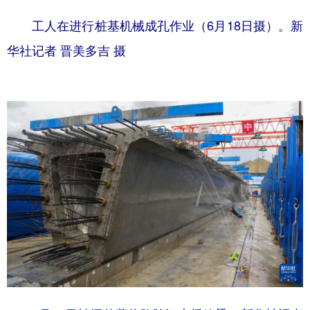
工人在进行桩基机械成孔作业（6月18日摄）。新
华社记者 晋美多吉 摄