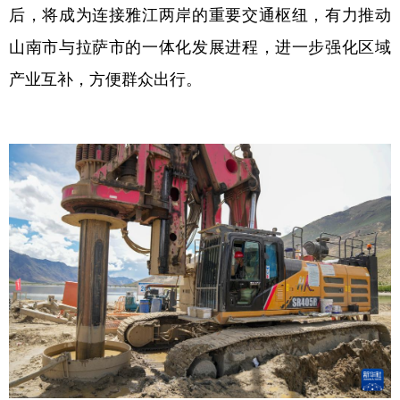
后，将成为连接雅江两岸的重要交通枢纽，有力推动
山南市与拉萨市的一体化发展进程，进一步强化区域
产业互补，方便群众出行。