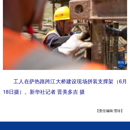
工人在萨热路跨江大桥建设现场拼装支撑架（6月
18日摄）。新华社记者 晋美多吉 摄
【责任编辑:雪珍】