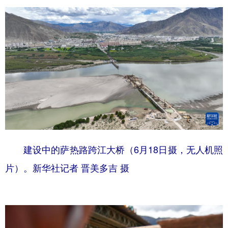
建设中的萨热路跨江大桥（6月18日摄，无人机照
片）。新华社记者 晋美多吉 摄