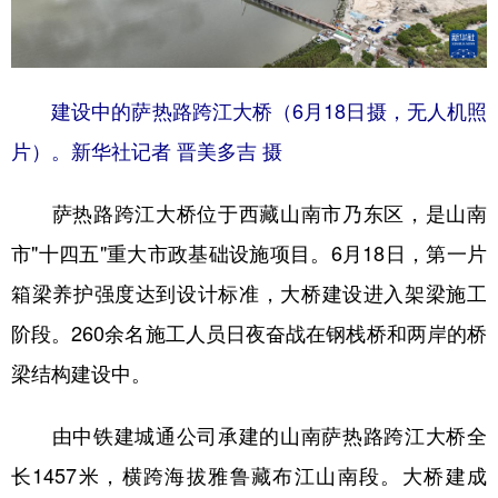
建设中的萨热路跨江大桥（6月18日摄，无人机照
片）。新华社记者 晋美多吉 摄
萨热路跨江大桥位于西藏山南市乃东区，是山南
市"十四五"重大市政基础设施项目。6月18日，第一片
箱梁养护强度达到设计标准，大桥建设进入架梁施工
阶段。260余名施工人员日夜奋战在钢栈桥和两岸的桥
梁结构建设中。
由中铁建城通公司承建的山南萨热路跨江大桥全
长1457米，横跨海拔雅鲁藏布江山南段。大桥建成