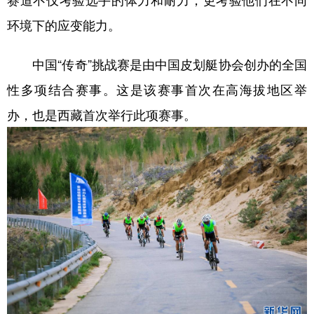
环境下的应变能力。
中国“传奇”挑战赛是由中国皮划艇协会创办的全国
性多项结合赛事。这是该赛事首次在高海拔地区举
办，也是西藏首次举行此项赛事。