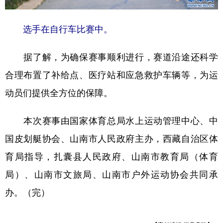
选手在自行车比赛中。
据了解，为确保赛事顺利进行，赛道沿途还科学
合理布置了补给点、医疗站和应急救护车辆等，为运
动员们提供全方位的保障。
本次赛事由国家体育总局水上运动管理中心、中
国皮划艇协会、山南市人民政府主办，西藏自治区体
育局指导，扎囊县人民政府、山南市教育局（体育
局）、山南市文旅局、山南市户外运动协会共同承
办。（完）