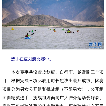
选手在皮划艇比赛中。
本次赛事共设置皮划艇、自行车、越野跑三个项
目，根据完成三项比赛用时长短决出最后成绩。比赛
项目分为男女公开组和挑战组（不限男女），公开组
面向精英选手，挑战组则面向广大户外运动爱好者。
赛道不仅考验选手的体力和耐力，更考验他们在不同