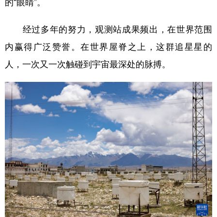
的“眼睛”。
经过多年的努力，观测站成果频出，在世界范围
内赢得广泛赞誉。在世界屋脊之上，这群追星星的
人，一次又一次触碰到宇宙最深处的脉搏。