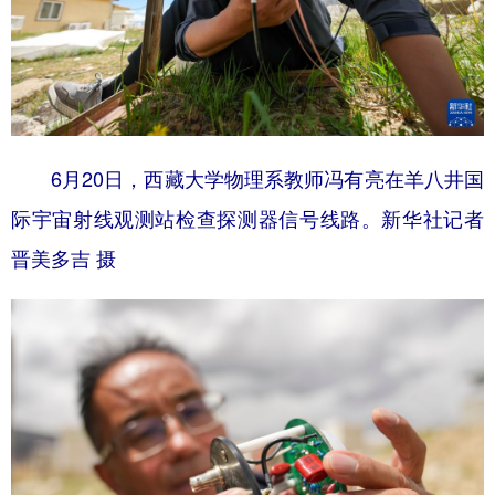
6月20日，西藏大学物理系教师冯有亮在羊八井国
际宇宙射线观测站检查探测器信号线路。新华社记者
晋美多吉 摄