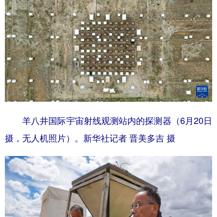
羊八井国际宇宙射线观测站内的探测器（6月20日
摄，无人机照片）。新华社记者 晋美多吉 摄