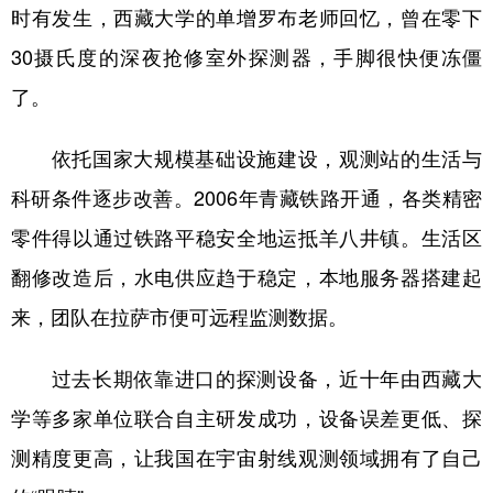
时有发生，西藏大学的单增罗布老师回忆，曾在零下
30摄氏度的深夜抢修室外探测器，手脚很快便冻僵
了。
依托国家大规模基础设施建设，观测站的生活与
科研条件逐步改善。2006年青藏铁路开通，各类精密
零件得以通过铁路平稳安全地运抵羊八井镇。生活区
翻修改造后，水电供应趋于稳定，本地服务器搭建起
来，团队在拉萨市便可远程监测数据。
过去长期依靠进口的探测设备，近十年由西藏大
学等多家单位联合自主研发成功，设备误差更低、探
测精度更高，让我国在宇宙射线观测领域拥有了自己