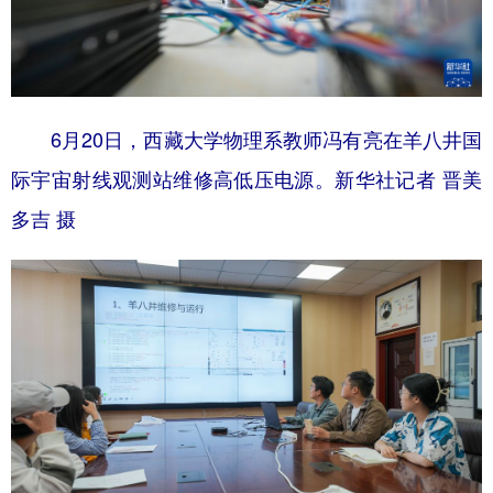
6月20日，西藏大学物理系教师冯有亮在羊八井国
际宇宙射线观测站维修高低压电源。新华社记者 晋美
多吉 摄