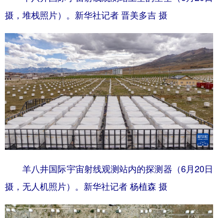
摄，堆栈照片）。新华社记者 晋美多吉 摄
羊八井国际宇宙射线观测站内的探测器（6月20日
摄，无人机照片）。新华社记者 杨植森 摄