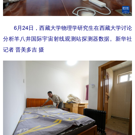
6月24日，西藏大学物理学研究生在西藏大学讨论
分析羊八井国际宇宙射线观测站探测器数据。新华社
记者 晋美多吉 摄