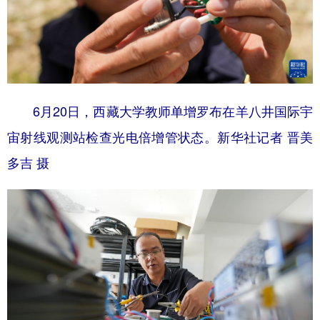
6月20日，西藏大学教师单增罗布在羊八井国际宇
宙射线观测站检查光电倍增管状态。新华社记者 晋美
多吉 摄