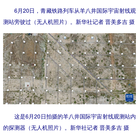
6月20日，青藏铁路列车从羊八井国际宇宙射线观
测站旁驶过（无人机照片）。新华社记者 晋美多吉 摄
这是6月20日拍摄的羊八井国际宇宙射线观测站内
的探测器（无人机照片）。新华社记者 晋美多吉 摄