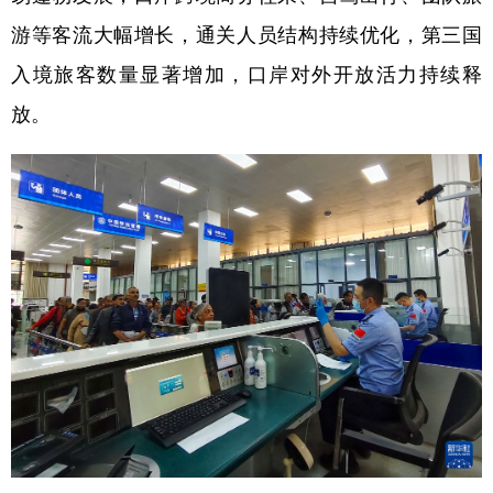
游等客流大幅增长，通关人员结构持续优化，第三国
入境旅客数量显著增加，口岸对外开放活力持续释
放。