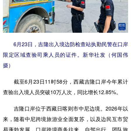
6月23日，吉隆出入境边防检查站执勤民警在口岸
限定区域查验司乘人员的证件。新华社发（何国伟
摄）
截至6月23日11时58分，西藏吉隆口岸今年累计
查验出入境人员突破10万人次，同比增长12.85%。
吉隆口岸位于西藏日喀则市中尼边境。2026年以
来，随着中尼跨境旅游业全面复苏，以及边民互市贸
易蓬勃发展，口岸跨境商务往来、自驾出行、团队旅