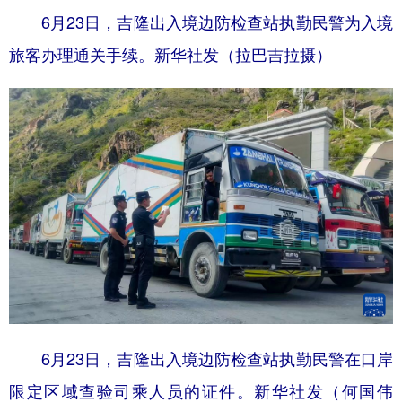
6月23日，吉隆出入境边防检查站执勤民警为入境
旅客办理通关手续。新华社发（拉巴吉拉摄）
6月23日，吉隆出入境边防检查站执勤民警在口岸
限定区域查验司乘人员的证件。新华社发（何国伟