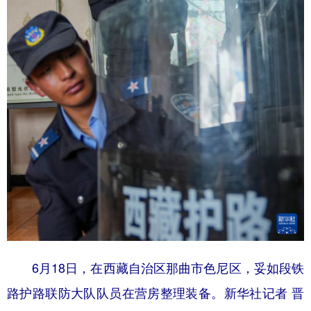
6月18日，在西藏自治区那曲市色尼区，妥如段铁
路护路联防大队队员在营房整理装备。新华社记者 晋