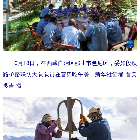
6月18日，在西藏自治区那曲市色尼区，妥如段铁
路护路联防大队队员在营房吃午餐。新华社记者 晋美
多吉 摄