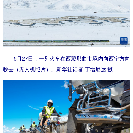
5月27日，一列火车在西藏那曲市境内向西宁方向
驶去（无人机照片）。新华社记者 丁增尼达 摄