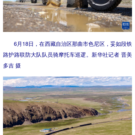
6月18日，在西藏自治区那曲市色尼区，妥如段铁
路护路联防大队队员骑摩托车巡逻。新华社记者 晋美
多吉 摄