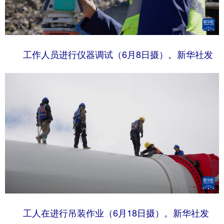
工作人员进行仪器调试（6月8日摄）。新华社发
工人在进行吊装作业（6月18日摄）。新华社发