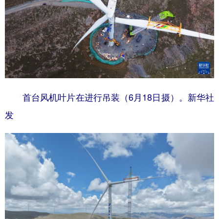
首台风机叶片在进行吊装（6月18日摄）。新华社
发