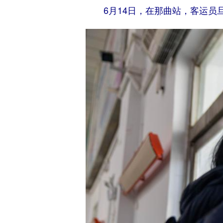
6月14日，在那曲站，客运员