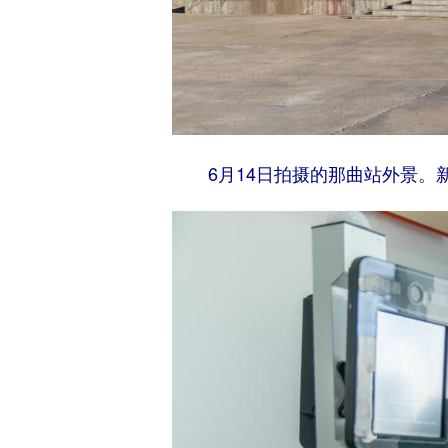
6月14日拍摄的那曲站外景。