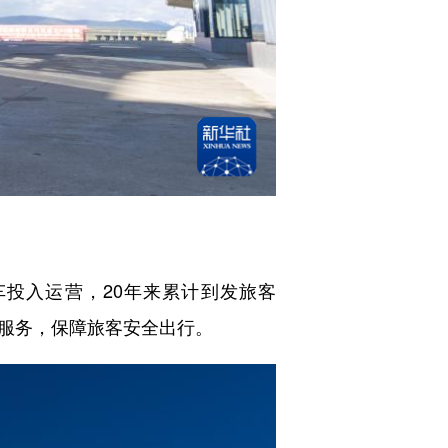
车投入运营，20年来累计到发旅客
等服务，保障旅客安全出行。