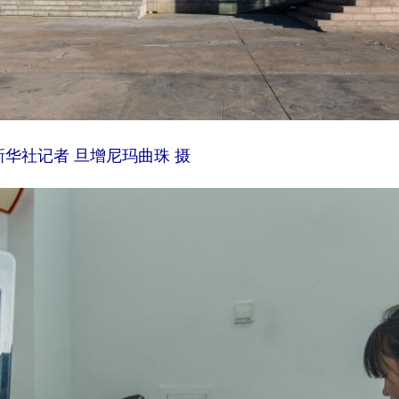
新华社记者 旦增尼玛曲珠 摄