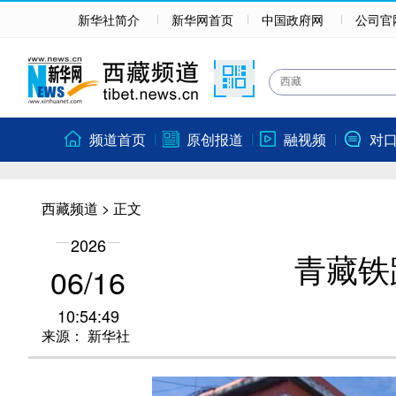
新华社简介
新华网首页
中国政府网
公司官
频道首页
原创报道
融视频
对
西藏频道
> 正文
2026
青藏铁
06/16
10:54:49
来源：
新华社