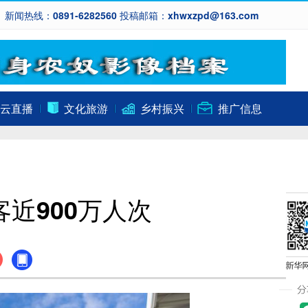
新闻热线：0891-6282560 投稿邮箱：xhwxzpd@163.com
云直播
文化旅游
乡村振兴
推广信息
近900万人次