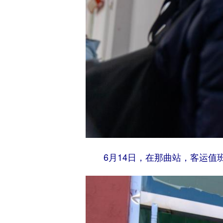
6月14日，在那曲站，客运值