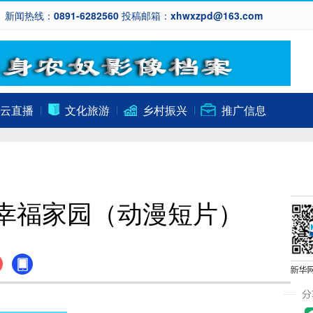
新闻热线：0891-6282560 投稿邮箱：xhwxzpd@163.com
云直播
文化旅游
乡村振兴
推广信息
建幸福家园（动漫短片）