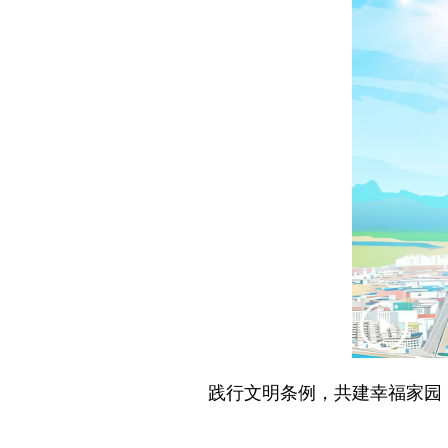
践行文明条例，共建幸福家园！