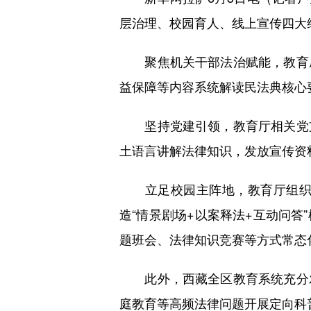
层治理、校园育人、线上宣传四大维
聚焦机关干部法治赋能，教育厅
益保障等内容系统解读民法典核心
坚持党建引领，教育厅相关党支
土语言讲解法律知识，发放宣传资料
立足校园主阵地，教育厅组织西
造“情景剧场+以案释法+互动问
题班会、法律知识竞赛等方式常态
此外，西藏全区教育系统充分发
庭教育等高频法律问题开展定向科