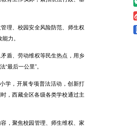
管理、校园安全风险防范、师生权
政能力。
矛盾、劳动维权等民生热点，用乡
法“最后一公里”。
小学，开展专项普法活动，创新打
同时，西藏全区各级各类学校通过主
容，聚焦校园管理、师生维权、家