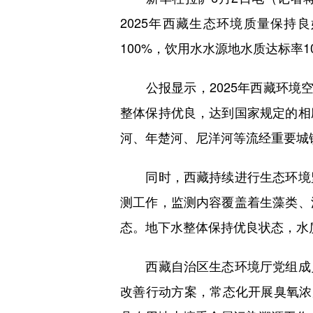
2025年西藏生态环境质量保持
100%，饮用水水源地水质达标率1
公报显示，2025年西藏环境空
整体保持优良，达到国家规定的相
河、年楚河、尼洋河等流经重要城
同时，西藏持续进行生态环境监
测工作，监测内容覆盖着生藻类、
态。地下水整体保持优良状态，水
西藏自治区生态环境厅党组成员
改善行动方案，常态化开展臭氧浓