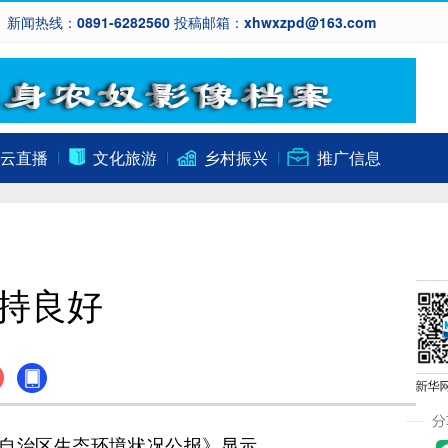
新闻热线：0891-6282560 投稿邮箱：xhwxzpd@163.com
云直播
文化旅游
乡村振兴
推广信息
保持良好
藏自治区生态环境状况公报》显示，