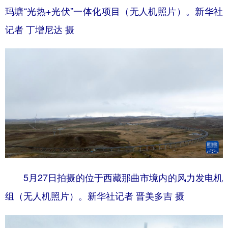
玛塘“光热+光伏”一体化项目（无人机照片）。新华社
记者 丁增尼达 摄
5月27日拍摄的位于西藏那曲市境内的风力发电机
组（无人机照片）。新华社记者 晋美多吉 摄