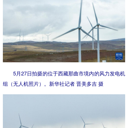
5月27日拍摄的位于西藏那曲市境内的风力发电机
组（无人机照片）。新华社记者 晋美多吉 摄