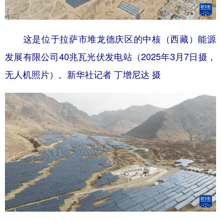
这是位于拉萨市堆龙德庆区的中核（西藏）能源
发展有限公司40兆瓦光伏发电站（2025年3月7日摄，
无人机照片）。新华社记者 丁增尼达 摄