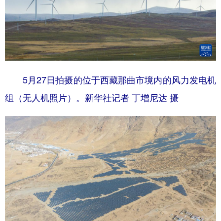
5月27日拍摄的位于西藏那曲市境内的风力发电机
组（无人机照片）。新华社记者 丁增尼达 摄