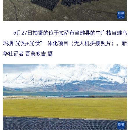
5月27日拍摄的位于拉萨市当雄县的中广核当雄乌
玛塘“光热+光伏”一体化项目（无人机拼接照片）。新
华社记者 晋美多吉 摄