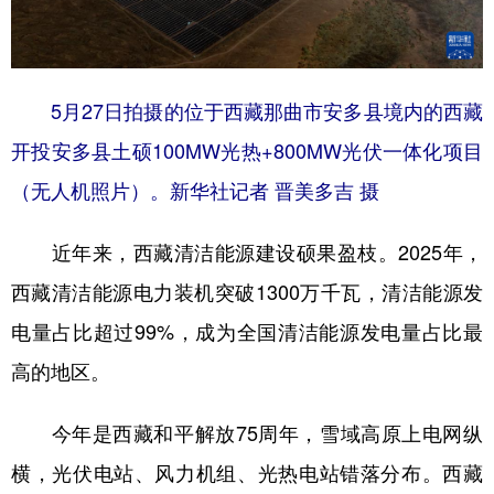
5月27日拍摄的位于西藏那曲市安多县境内的西藏
开投安多县土硕100MW光热+800MW光伏一体化项目
（无人机照片）。新华社记者 晋美多吉 摄
近年来，西藏清洁能源建设硕果盈枝。2025年，
西藏清洁能源电力装机突破1300万千瓦，清洁能源发
电量占比超过99%，成为全国清洁能源发电量占比最
高的地区。
今年是西藏和平解放75周年，雪域高原上电网纵
横，光伏电站、风力机组、光热电站错落分布。西藏