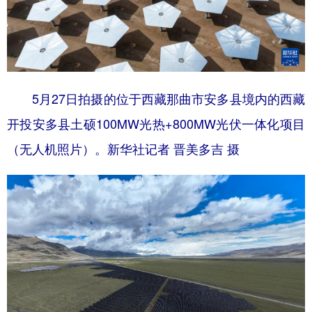
5月27日拍摄的位于西藏那曲市安多县境内的西藏
开投安多县土硕100MW光热+800MW光伏一体化项目
（无人机照片）。新华社记者 晋美多吉 摄