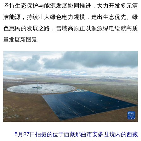
坚持生态保护与能源发展协同推进，大力开发多元清
洁能源，持续壮大绿色电力规模，走出生态优先、绿
色惠民的发展之路，雪域高原正以源源绿电绘就高质
量发展新图景。
5月27日拍摄的位于西藏那曲市安多县境内的西藏