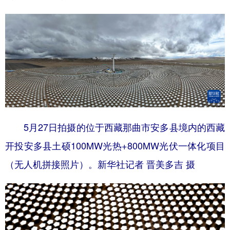
5月27日拍摄的位于西藏那曲市安多县境内的西藏
开投安多县土硕100MW光热+800MW光伏一体化项目
（无人机拼接照片）。新华社记者 晋美多吉 摄