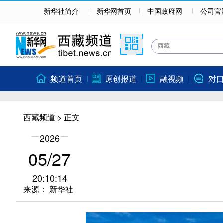
新华社简介
新华网首页
中国政府网
公司官
频道首页
原创报道
融视频
对
西藏频道
> 正文
2026
05/27
20:10:14
来源：
新华社