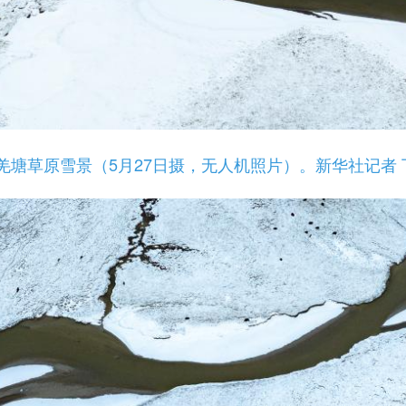
草原雪景（5月27日摄，无人机照片）。新华社记者 