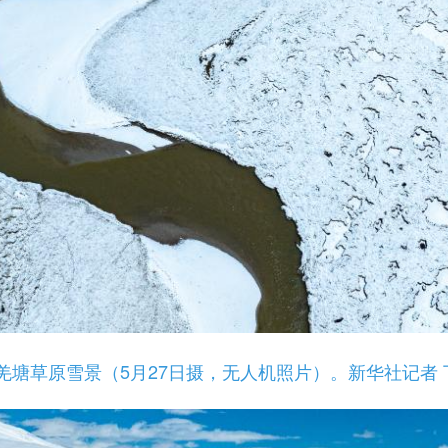
草原雪景（5月27日摄，无人机照片）。新华社记者 