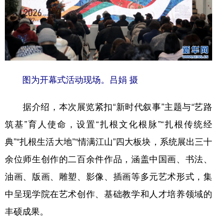
图为开幕式活动现场。吕娟 摄
据介绍，本次展览紧扣“新时代叙事”主题与“艺路
筑基”育人使命，设置“扎根文化根脉”“扎根传统经
典”“扎根生活大地”“情满江山”四大板块，系统展出三十
余位师生创作的二百余件作品，涵盖中国画、书法、
油画、版画、雕塑、影像、插画等多元艺术形式，集
中呈现学院在艺术创作、基础教学和人才培养领域的
丰硕成果。