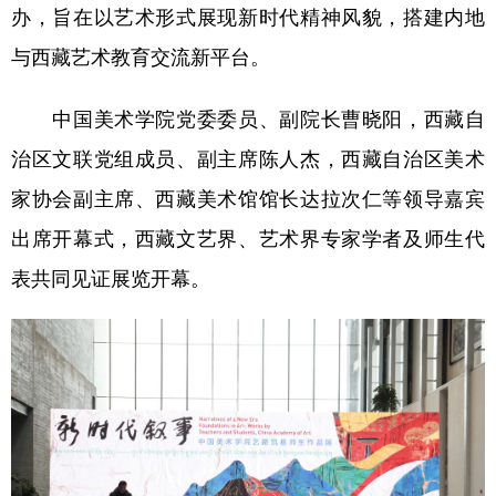
办，旨在以艺术形式展现新时代精神风貌，搭建内地
与西藏艺术教育交流新平台。
中国美术学院党委委员、副院长曹晓阳，西藏自
治区文联党组成员、副主席陈人杰，西藏自治区美术
家协会副主席、西藏美术馆馆长达拉次仁等领导嘉宾
出席开幕式，西藏文艺界、艺术界专家学者及师生代
表共同见证展览开幕。