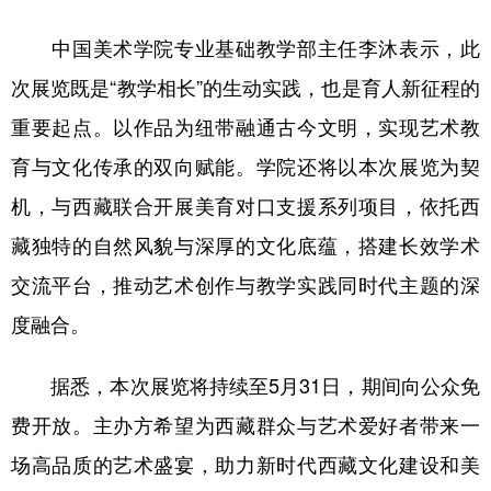
中国美术学院专业基础教学部主任李沐表示，此
次展览既是“教学相长”的生动实践，也是育人新征程的
重要起点。以作品为纽带融通古今文明，实现艺术教
育与文化传承的双向赋能。学院还将以本次展览为契
机，与西藏联合开展美育对口支援系列项目，依托西
藏独特的自然风貌与深厚的文化底蕴，搭建长效学术
交流平台，推动艺术创作与教学实践同时代主题的深
度融合。
据悉，本次展览将持续至5月31日，期间向公众免
费开放。主办方希望为西藏群众与艺术爱好者带来一
场高品质的艺术盛宴，助力新时代西藏文化建设和美