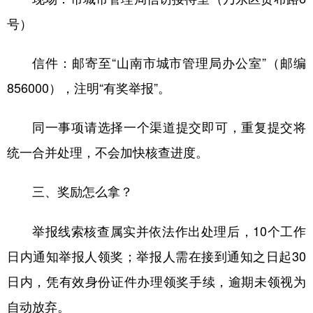
号）
信件：邮寄至“山南市城市管理局办公室”（邮编
856000），注明“有奖举报”。
同一事项请选择一个渠道提交即可，重复提交将
统一合并处理，不会加快核查进度。
三、奖励怎么拿？
举报线索核查属实并依法作出处理后，10个工作
日内通知举报人领奖；举报人需在接到通知之日起30
日内，凭有效身份证件办理领奖手续，逾期未领视为
自动放弃。