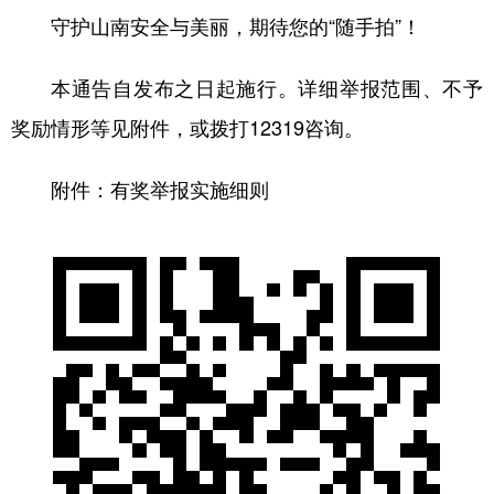
守护山南安全与美丽，期待您的“随手拍”！
本通告自发布之日起施行。详细举报范围、不予
奖励情形等见附件，或拨打12319咨询。
附件：有奖举报实施细则