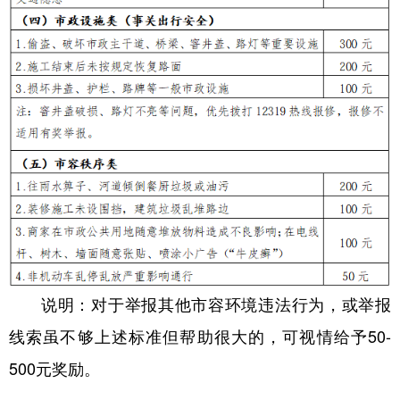
说明：对于举报其他市容环境违法行为，或举报
线索虽不够上述标准但帮助很大的，可视情给予50-
500元奖励。