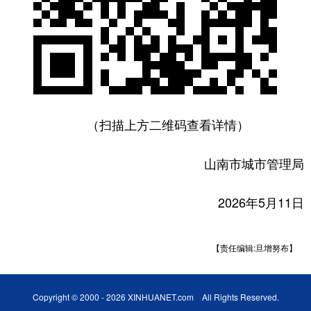
（扫描上方二维码查看详情）
山南市城市管理局
2026年5月11日
【责任编辑:旦增努布】
Copyright © 2000 - 2026 XINHUANET.com All Rights Reserved.