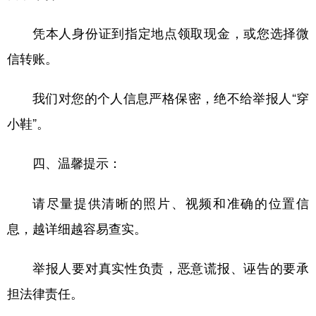
凭本人身份证到指定地点领取现金，或您选择微
信转账。
我们对您的个人信息严格保密，绝不给举报人“穿
小鞋”。
四、温馨提示：
请尽量提供清晰的照片、视频和准确的位置信
息，越详细越容易查实。
举报人要对真实性负责，恶意谎报、诬告的要承
担法律责任。