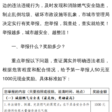
边的违法违规行为，及时发现和消除燃气安全隐患，
制止乱倒垃圾、破坏市政设施等乱象，市城市管理局
决定实行有奖举报。您举报，我查处，查实就给奖！
举报越多，城市越安全、越整洁！
一、举报什么？奖励多少？
重点举报以下问题，查证属实并明确违法者后，
根据危害程度和配合情况，给予第一举报人50元至
1000元现金奖励。具体标准如下：