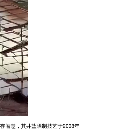
智慧，其井盐晒制技艺于2008年