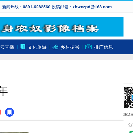
新闻热线：0891-6282560 投稿邮箱：xhwxzpd@163.com
云直播
文化旅游
乡村振兴
推广信息
年