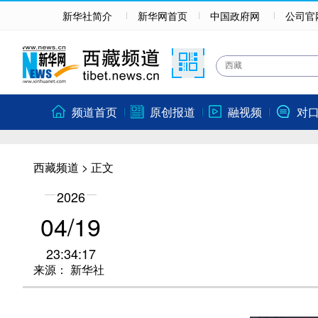
新华社简介
新华网首页
中国政府网
公司官
频道首页
原创报道
融视频
对
西藏频道
> 正文
2026
04/19
23:34:17
来源：
新华社