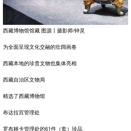
西藏博物馆馆藏 图源丨摄影师/钟灵
为全面呈现文化交融的壮阔画卷
西藏本地的珍贵文物也集体亮相
西藏自治区文物局
精选了西藏博物馆
布达拉宫管理处
罗布林卡管理处的61件（套）珍品