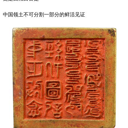
中国领土不可分割一部分的鲜活见证