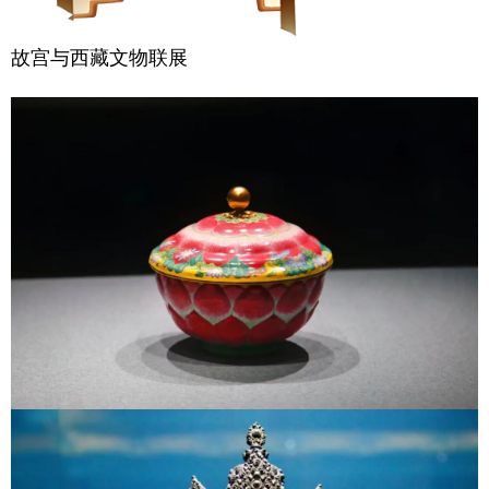
故宫与西藏文物联展