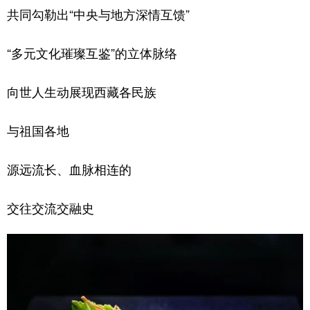
共同勾勒出“中央与地方深情互馈”
“多元文化璀璨互鉴”的立体脉络
向世人生动展现西藏各民族
与祖国各地
源远流长、血脉相连的
交往交流交融史