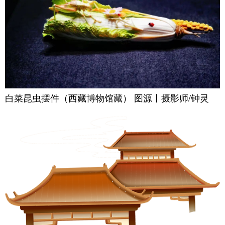
白菜昆虫摆件（西藏博物馆藏） 图源丨摄影师/钟灵