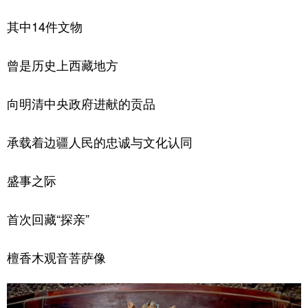
其中14件文物
曾是历史上西藏地方
向明清中央政府进献的贡品
承载着边疆人民的忠诚与文化认同
盛事之际
首次回藏“探亲”
檀香木观音菩萨像