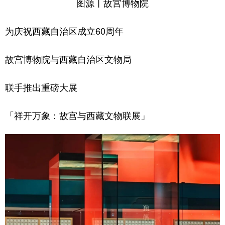
图源丨故宫博物院
为庆祝西藏自治区成立60周年
故宫博物院与西藏自治区文物局
联手推出重磅大展
「祥开万象：故宫与西藏文物联展」