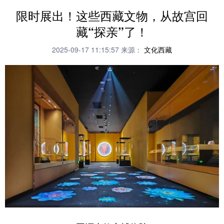
限时展出！这些西藏文物，从故宫回
藏“探亲”了！
2025-09-17 11:15:57
来源：
文化西藏