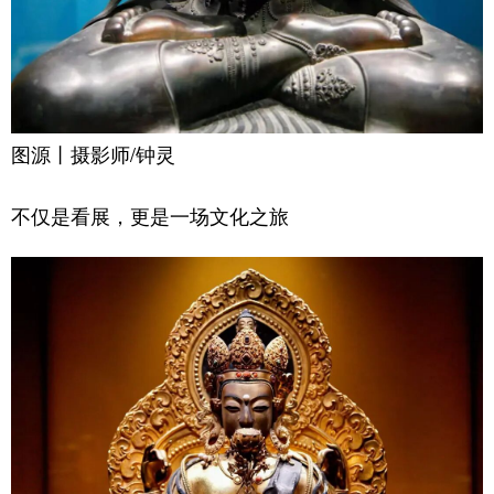
图源丨摄影师/钟灵
不仅是看展，更是一场文化之旅