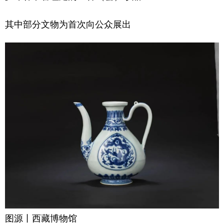
其中部分文物为首次向公众展出
图源丨西藏博物馆