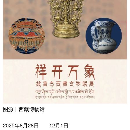
图源丨西藏博物馆
2025年8月28日——12月1日