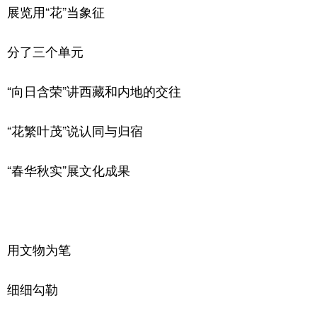
展览用“花”当象征
分了三个单元
“向日含荣”讲西藏和内地的交往
“花繁叶茂”说认同与归宿
“春华秋实”展文化成果
用文物为笔
细细勾勒