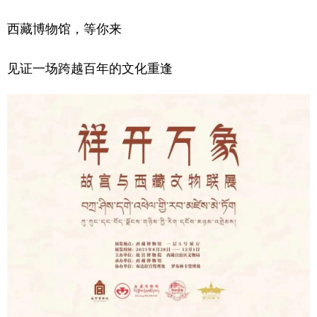
西藏博物馆，等你来
见证一场跨越百年的文化重逢