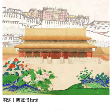
图源丨西藏博物馆