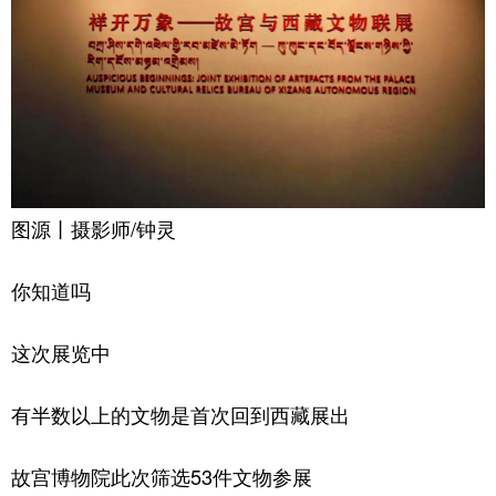
图源丨摄影师/钟灵
你知道吗
这次展览中
有半数以上的文物是首次回到西藏展出
故宫博物院此次筛选53件文物参展