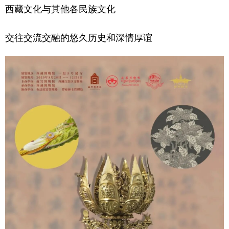
西藏文化与其他各民族文化
交往交流交融的悠久历史和深情厚谊