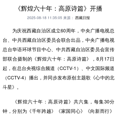
《辉煌六十年：高原诗篇》开播
2025-08-18 11:35:05
来源：
西藏日报
为庆祝西藏自治区成立60周年，中央广播电视总
台、中共西藏自治区委员会联合出品，中央广播电视
总台华语环球节目中心、中共西藏自治区委员会宣传
部联合摄制的《辉煌六十年：高原诗篇》，8月17日
起，在总台央视综合频道（CCTV-1）、中文国际频道
（CCTV-4）播出，并同步发布原创主题歌《心中的北
斗星》。
《辉煌六十年：高原诗篇》共六集，每集30分
钟，分别为《千年跨越》《家国同心》《向新而行》